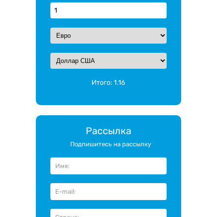
Итого:
1.16
Рассылка
Подпишитесь на рассылку