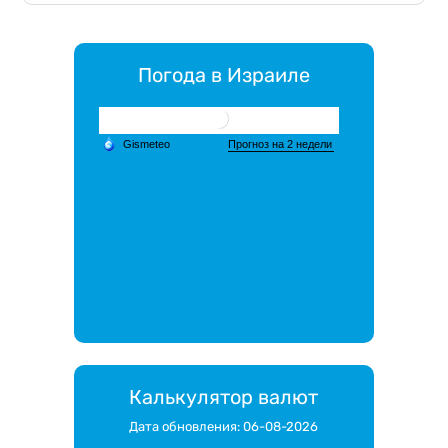
Погода в Израиле
Калькулятор валют
Дата обновления: 06-08-2026