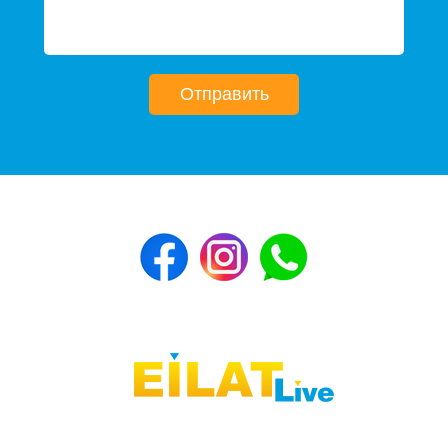
Отправить