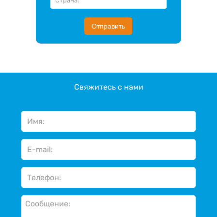
Отправить
Свяжитесь с нами