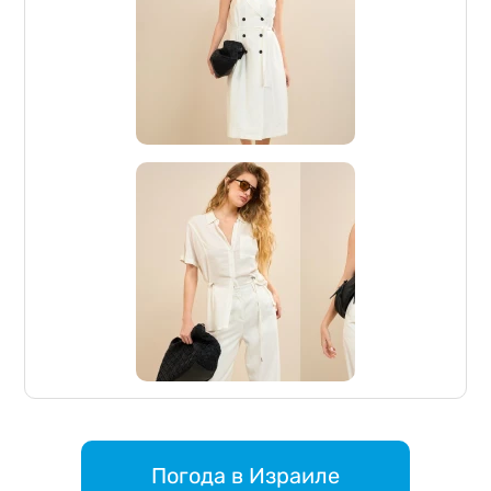
Погода в Израиле