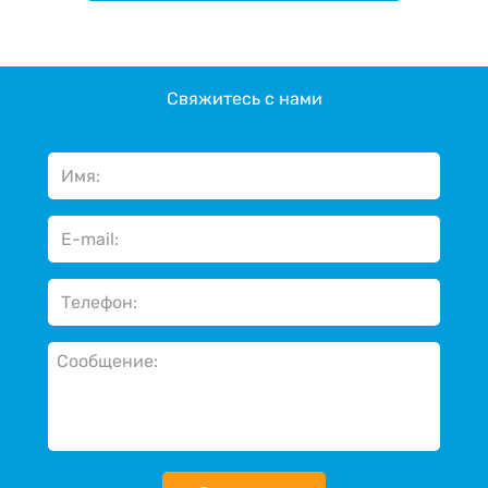
Свяжитесь с нами