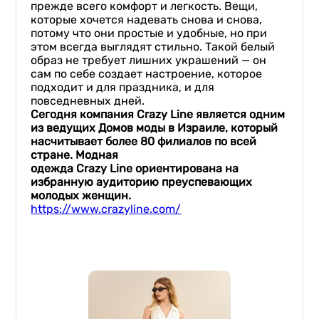
прежде всего комфорт и легкость. Вещи,
которые хочется надевать снова и снова,
потому что они простые и удобные, но при
этом всегда выглядят стильно. Такой белый
образ не требует лишних украшений — он
сам по себе создает настроение, которое
подходит и для праздника, и для
повседневных дней.
Сегодня компания
Crazy
Line
является одним
из ведущих Домов моды в Израиле, который
насчитывает более 80 филиалов по всей
стране. Модная
одежда
Crazy
Line
ориентирована на
избранную аудиторию преуспевающих
молодых женщин.
https://www.crazyline.com/