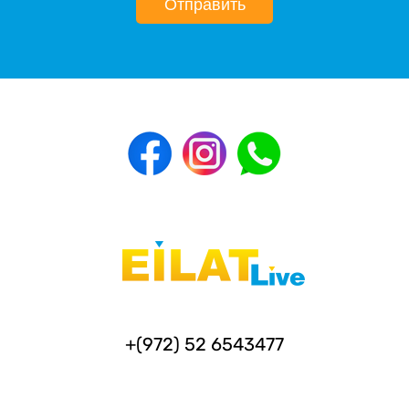
Отправить
+(972) 52 6543477