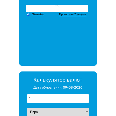
Калькулятор валют
Дата обновления: 09-08-2026