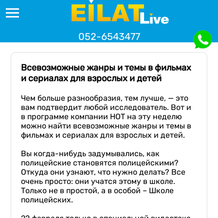
052-6543477
Всевозможные жанры и темы в фильмах
и сериалах для взрослых и детей
Чем больше разнообразия, тем лучше, — это
вам подтвердит любой исследователь. Вот и
в программе компании НОТ на эту неделю
можно найти всевозможные жанры и темы в
фильмах и сериалах для взрослых и детей.
Вы когда-нибудь задумывались, как
полицейские становятся полицейскими?
Откуда они узнают, что нужно делать? Все
очень просто: они учатся этому в школе.
Только не в простой, а в особой – Школе
полицейских.