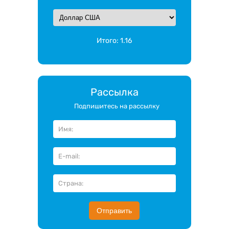
Итого:
1.16
Рассылка
Подпишитесь на рассылку
Отправить