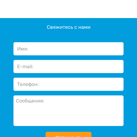
Свяжитесь с нами