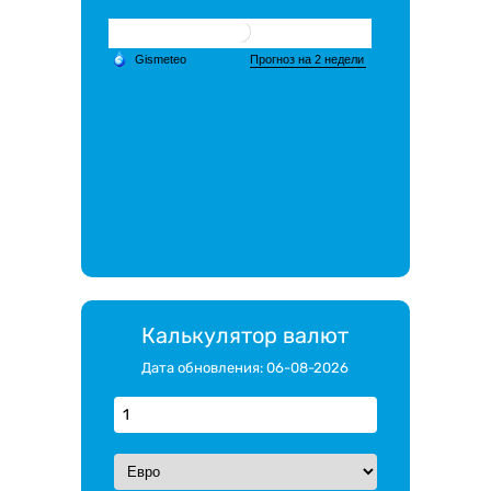
Калькулятор валют
Дата обновления: 06-08-2026