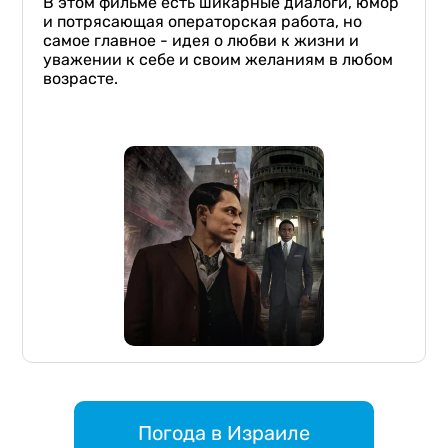
В этом фильме есть шикарные диалоги, юмор
и потрясающая операторская работа, но
самое главное - идея о любви к жизни и
уважении к себе и своим желаниям в любом
возрасте.
Погода в Израиле