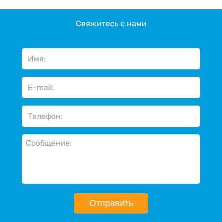
Свяжитесь с нами
Отправить