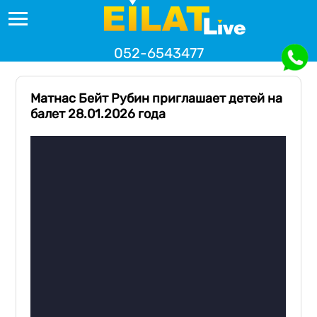
052-6543477
Матнас Бейт Рубин приглашает детей на
балет 28.01.2026 года