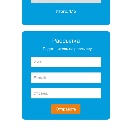
Итого:
1.15
Рассылка
Подпишитесь на рассылку
Отправить