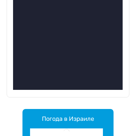
Погода в Израиле