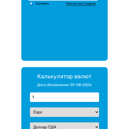
Калькулятор валют
Дата обновления: 09-08-2026