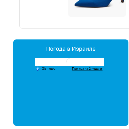
Погода в Израиле