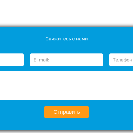
Свяжитесь с нами
Отправить