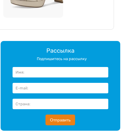
Рассылка
Подпишитесь на рассылку
Отправить