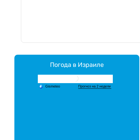
Погода в Израиле