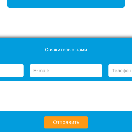
Свяжитесь с нами
Отправить