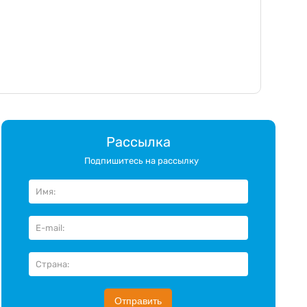
Рассылка
Подпишитесь на рассылку
Отправить