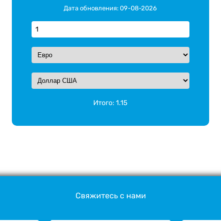
Дата обновления: 09-08-2026
Итого:
1.15
Свяжитесь с нами