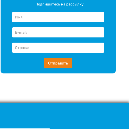
Подпишитесь на рассылку
Отправить