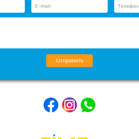
Отправить