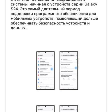
системы, начиная с устройств серии Galaxy
S24. Это самый длительный период
поддержки программного обеспечения для
мобильных устройств, позволяющий дольше
обеспечивать безопасность устройств и
данных.