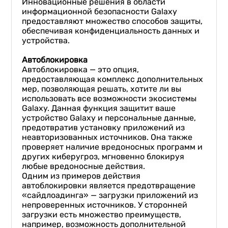
Инновационные решения в области
информационной безопасности Galaxy
предоставляют множество способов защиты,
обеспечивая конфиденциальность данных и
устройства.
Автоблокировка
Автоблокировка — это опция,
предоставляющая комплекс дополнительных
мер, позволяющая решать, хотите ли вы
использовать все возможности экосистемы
Galaxy. Данная функция защитит ваше
устройство Galaxy и персональные данные,
предотвратив установку приложений из
неавторизованных источников. Она также
проверяет наличие вредоносных программ и
других киберугроз, мгновенно блокируя
любые вредоносные действия.
Одним из примеров действия
автоблокировки является предотвращение
«сайдлоадинга» — загрузки приложений из
непроверенных источников. У сторонней
загрузки есть множество преимуществ,
например, возможность дополнительной