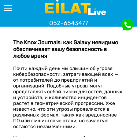
052-6543477
The Knox Journals: как Galaxy невидимо
обеспечивает вашу безопасность в
любое время
Почти каждый день мы слышим об угрозе
кибербезопасности, затрагивающей всех —
от потребителей до предприятий и
организаций. Подобные угрозы могут
представлять собой риски для сетей, данных
и устройств, и количество инцидентов
растет в геометрической прогрессии. Уже
известно, что эти угрозы проявляются в
различных формах, таких как вредоносное
ПО или фишинговые атаки, но зачастую
остаются незамеченными.