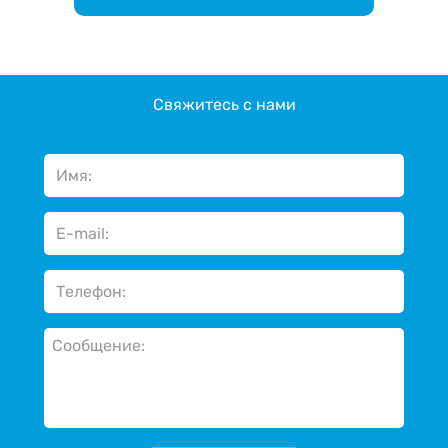
Свяжитесь с нами