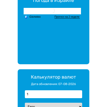
Погода в Израиле
Калькулятор валют
Дата обновления: 07-08-2026