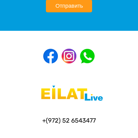
Отправить
+(972) 52 6543477