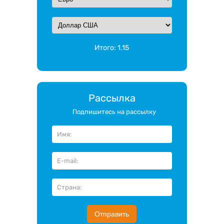
Итого:
1.15
Рассылка
Подпишитесь на рассылку
Отправить