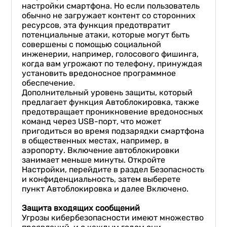
настройки смартфона. Но если пользователь
обычно не загружает контент со сторонних
ресурсов, эта функция предотвратит
потенциальные атаки, которые могут быть
совершены с помощью социальной
инженерии, например, голосового фишинга,
когда вам угрожают по телефону, принуждая
установить вредоносное программное
обеспечение.
Дополнительный уровень защиты, который
предлагает функция Автоблокировка, также
предотвращает проникновение вредоносных
команд через USB-порт, что может
пригодиться во время подзарядки смартфона
в общественных местах, например, в
аэропорту. Включение автоблокировки
занимает меньше минуты. Откройте
Настройки, перейдите в раздел Безопасность
и конфиденциальность, затем выберете
пункт Автоблокировка и далее Включено.
Защита входящих сообщений
Угрозы кибербезопасности имеют множество