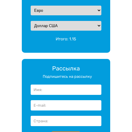
Итого:
1.15
Рассылка
Подпишитесь на рассылку