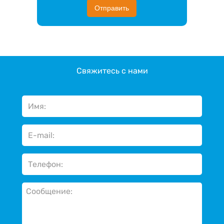
Отправить
Свяжитесь с нами