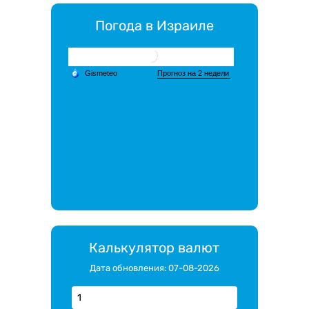
Погода в Израиле
Калькулятор валют
Дата обновления: 07-08-2026