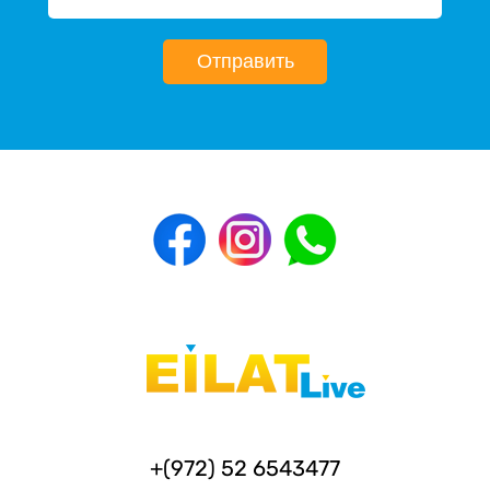
Отправить
+(972) 52 6543477