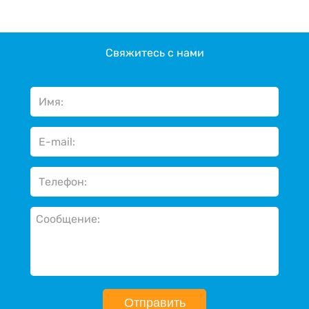
Свяжитесь с нами
Отправить