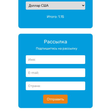
Итого:
1.15
Рассылка
Подпишитесь на рассылку
Отправить