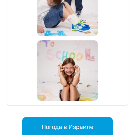
Погода в Израиле