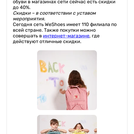
обуви в магазинах сети сейчас есть скидки
до 40%.
Скидки – в соответствии с уставом
мероприятия.
Сегодня сеть WeShoes имеет 110 филиала по
всей стране. Также покупки можно
совершать в
интернет-магазине
, где
действуют отличные скидки.