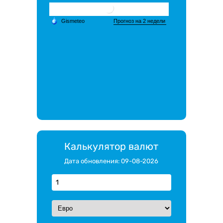
Калькулятор валют
Дата обновления: 09-08-2026