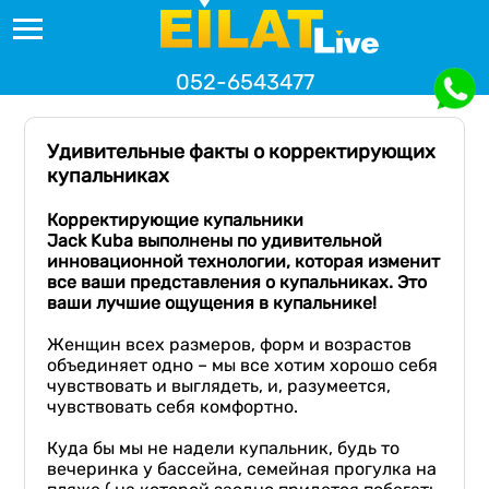
052-6543477
Удивительные факты о корректирующих
купальниках
Корректирующие купальники
Jack
Kuba
выполнены по удивительной
инновационной технологии, которая изменит
все ваши представления о купальниках.
Это
ваши лучшие ощущения в
купальнике!
Женщин всех размеров, форм и возрастов
объединяет одно – мы все хотим хорошо себя
чувствовать и выглядеть, и, разумеется,
чувствовать себя комфортно.
Куда бы мы не надели купальник, будь то
вечеринка у бассейна, семейная прогулка на