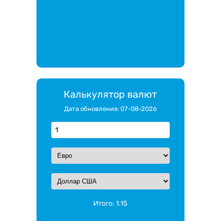
Калькулятор валют
Дата обновления: 07-08-2026
Итого:
1.15