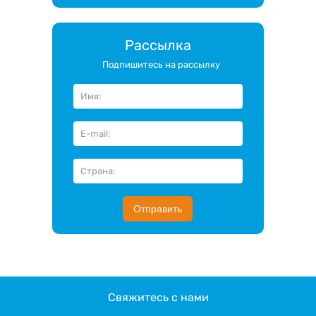
Рассылка
Подпишитесь на рассылку
Отправить
Свяжитесь с нами