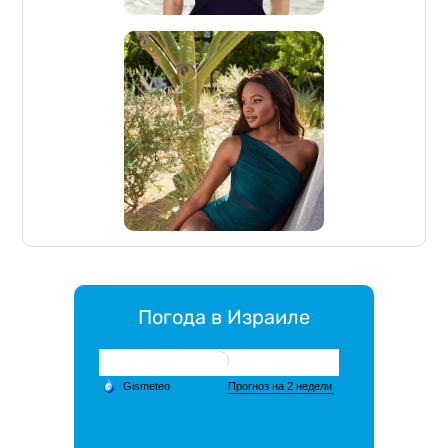
Погода в Израиле