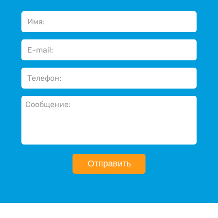
Отправить