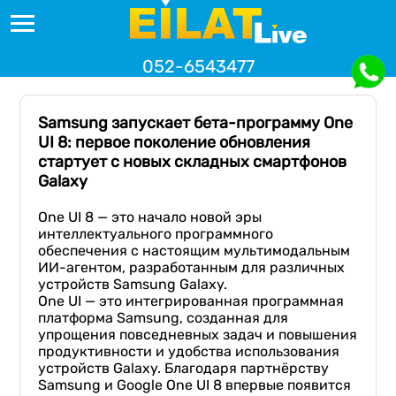
052-6543477
Samsung запускает бета-программу One
UI 8: первое поколение обновления
стартует с новых складных смартфонов
Galaxy
One UI 8 — это начало новой эры
интеллектуального программного
обеспечения с настоящим мультимодальным
ИИ-агентом, разработанным для различных
устройств Samsung Galaxy.
One UI — это интегрированная программная
платформа Samsung, созданная для
упрощения повседневных задач и повышения
продуктивности и удобства использования
устройств Galaxy. Благодаря партнёрству
Samsung и Google One UI 8 впервые появится