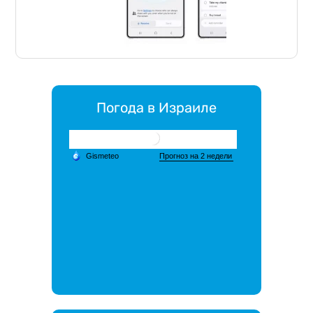
Погода в Израиле