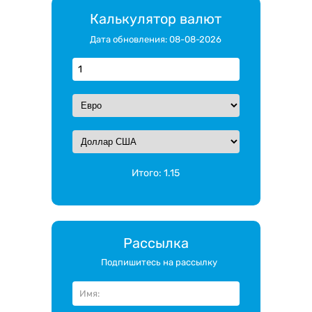
Калькулятор валют
Дата обновления: 08-08-2026
Итого:
1.15
Рассылка
Подпишитесь на рассылку