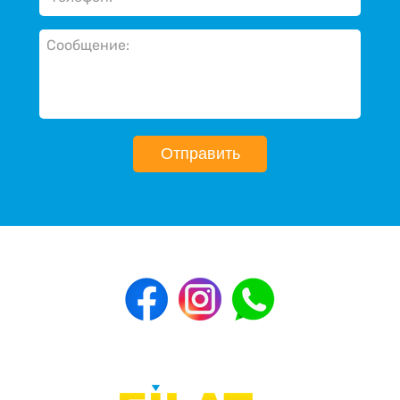
Отправить