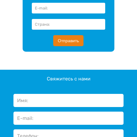
Отправить
Свяжитесь с нами