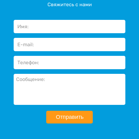
Свяжитесь с нами
Отправить