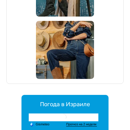
Погода в Израиле