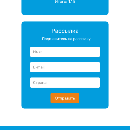
Итого:
1.15
Рассылка
Подпишитесь на рассылку
Отправить