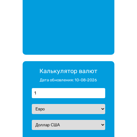
Калькулятор валют
Дата обновления: 10-08-2026