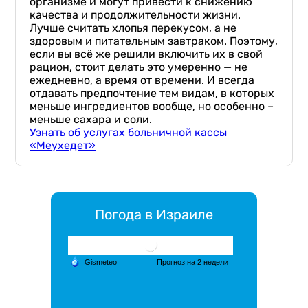
организме и могут привести к снижению
качества и продолжительности жизни.
Лучше считать хлопья перекусом, а не
здоровым и питательным завтраком. Поэтому,
если вы всё же решили включить их в свой
рацион, стоит делать это умеренно — не
ежедневно, а время от времени. И всегда
отдавать предпочтение тем видам, в которых
меньше ингредиентов вообще, но особенно –
меньше сахара и соли.
Узнать об услугах больничной кассы
«Меухедет»
Погода в Израиле