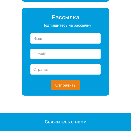
Рассылка
Подпишитесь на рассылку
Отправить
Свяжитесь с нами