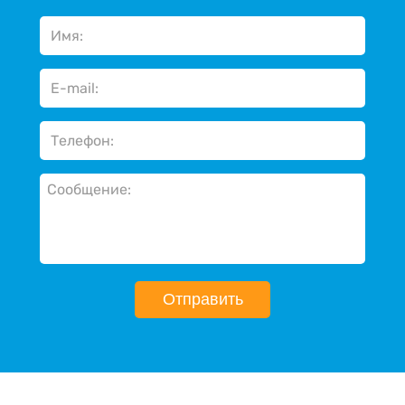
Отправить