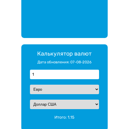
Калькулятор валют
Дата обновления: 07-08-2026
Итого:
1.15