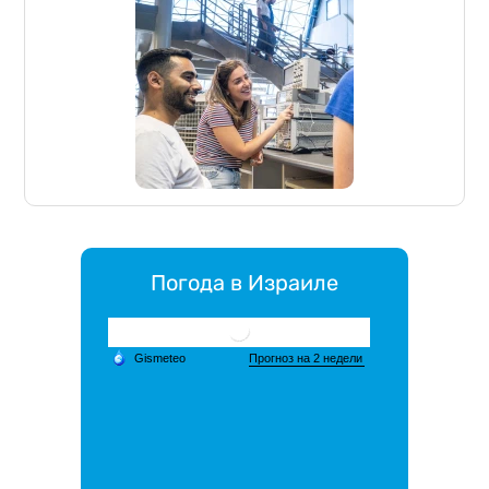
Погода в Израиле