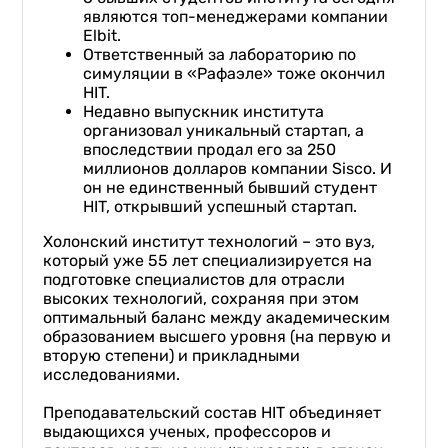
являются топ-менеджерами компании
Elbit.
Ответственный за лабораторию по
симуляции в «Рафаэле» тоже окончил
HIT.
Недавно выпускник института
организовал уникальный стартап, а
впоследствии продал его за 250
миллионов долларов компании Sisco. И
он не единственный бывший студент
HIT, открывший успешный стартап.
Холонский институт технологий – это вуз,
который уже 55 лет специализируется на
подготовке специалистов для отрасли
высоких технологий, сохраняя при этом
оптимальный баланс между академическим
образованием высшего уровня (на первую и
вторую степени) и прикладными
исследованиями.
Преподавательский состав HIT объединяет
выдающихся ученых, профессоров и