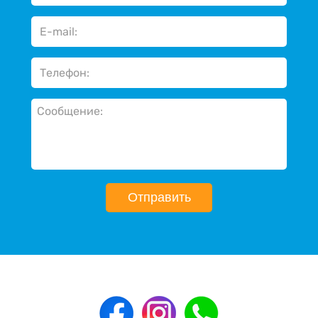
Отправить