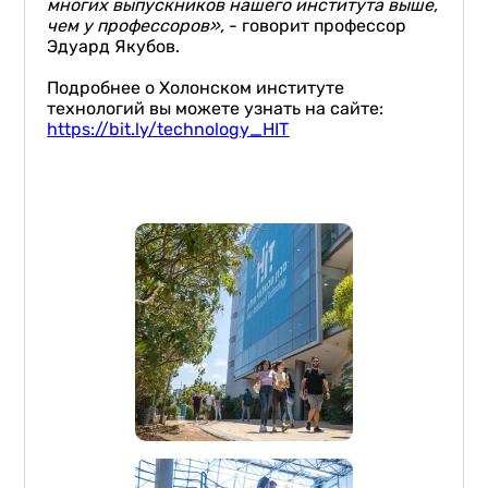
многих выпускников нашего института выше,
чем у профессоров»,
- говорит профессор
Эдуард Якубов.
Подробнее о Холонском институте
технологий вы можете узнать на сайте:
https://bit.ly/technology_HIT