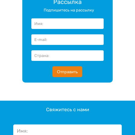
Рассылка
Подпишитесь на рассылку
Отправить
Свяжитесь с нами