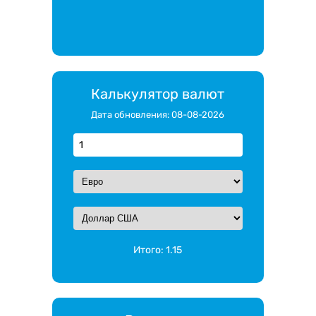
Калькулятор валют
Дата обновления: 08-08-2026
Итого:
1.15