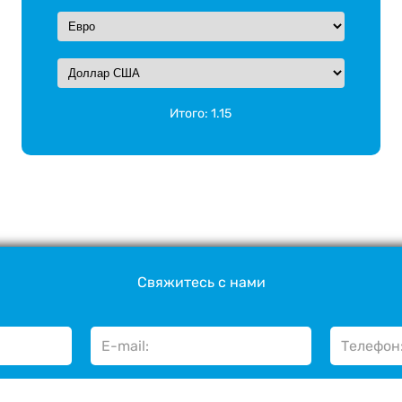
Итого:
1.15
Свяжитесь с нами