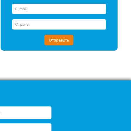
Отправить