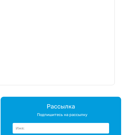
Рассылка
Подпишитесь на рассылку