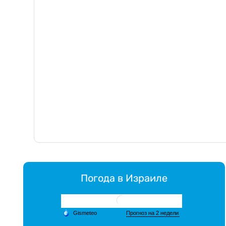
Погода в Израиле