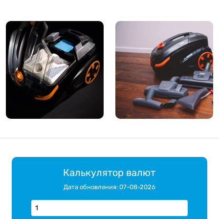
Калькулятор валют
Дата обновления: 07-08-2026