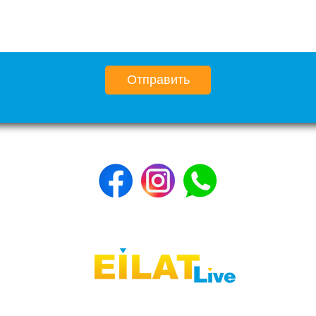
Отправить