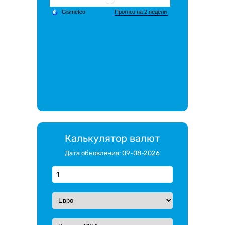
Калькулятор валют
Дата обновления: 09-08-2026