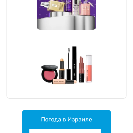
Погода в Израиле