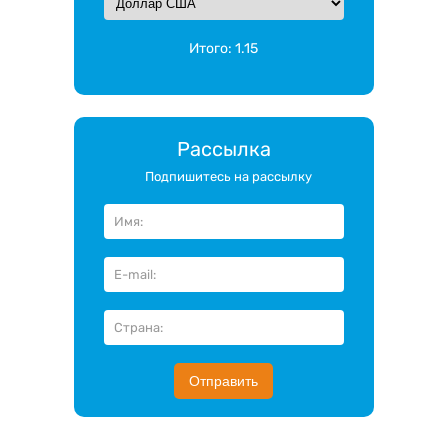
Итого:
1.15
Рассылка
Подпишитесь на рассылку
Отправить