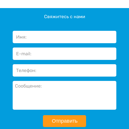
Свяжитесь с нами
Отправить