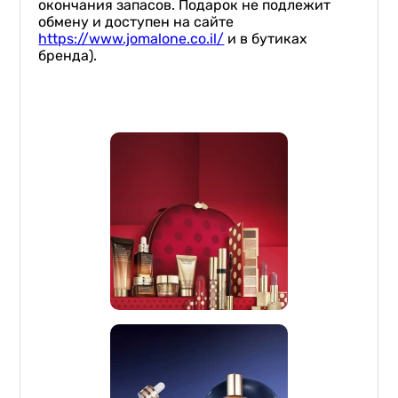
окончания запасов. Подарок не подлежит
обмену и доступен на сайте
https://www.jomalone.co.il/
и в бутиках
бренда).