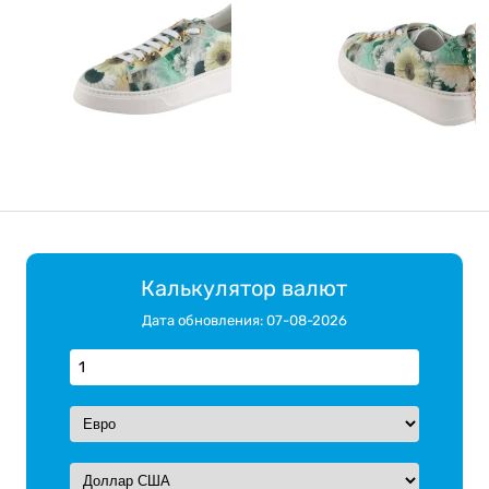
Калькулятор валют
Дата обновления: 07-08-2026