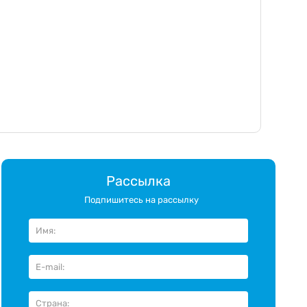
Рассылка
Подпишитесь на рассылку