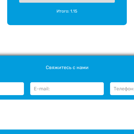
Итого:
1.15
Свяжитесь с нами