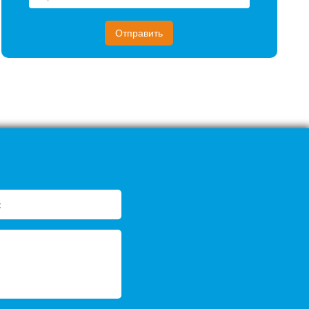
Отправить