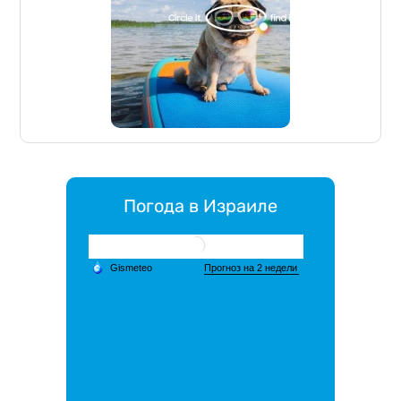
Погода в Израиле