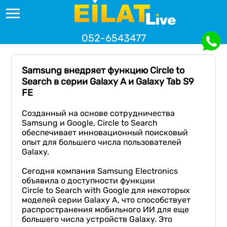
052-6543477
Samsung внедряет функцию Circle to
Search в серии Galaxy A и Galaxy Tab S9
FE
Созданный на основе сотрудничества
Samsung и Google, Circle to Search
обеспечивает инновационный поисковый
опыт для большего числа пользователей
Galaxy.
Сегодня компания Samsung Electronics
объявила о доступности функции
Circle to Search with Google для некоторых
моделей серии Galaxy A, что способствует
распространения мобильного ИИ для еще
большего числа устройств Galaxy. Это