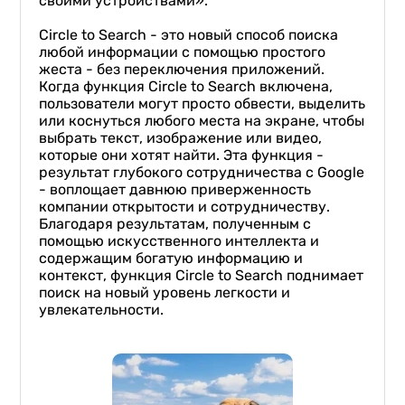
своими устройствами».
Circle to Search - это новый способ поиска
любой информации с помощью простого
жеста - без переключения приложений.
Когда функция Circle to Search включена,
пользователи могут просто обвести, выделить
или коснуться любого места на экране, чтобы
выбрать текст, изображение или видео,
которые они хотят найти. Эта функция -
результат глубокого сотрудничества с Google
- воплощает давнюю приверженность
компании открытости и сотрудничеству.
Благодаря результатам, полученным с
помощью искусственного интеллекта и
содержащим богатую информацию и
контекст, функция Circle to Search поднимает
поиск на новый уровень легкости и
увлекательности.