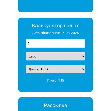
Калькулятор валют
Дата обновления: 07-08-2026
Итого:
1.15
Рассылка