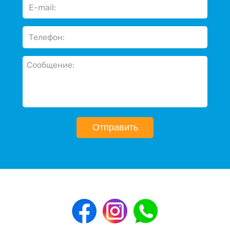
Отправить