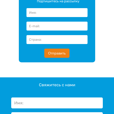
Подпишитесь на рассылку
Отправить
Свяжитесь с нами