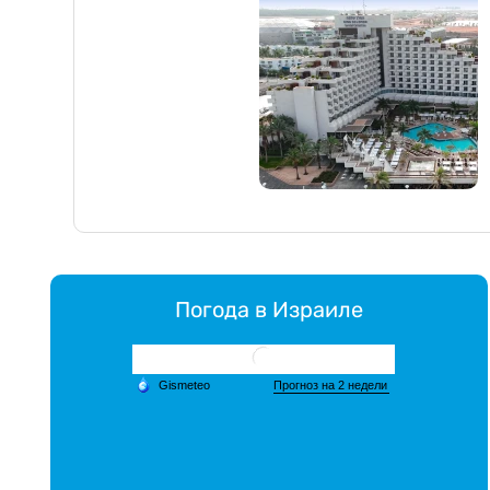
Погода в Израиле