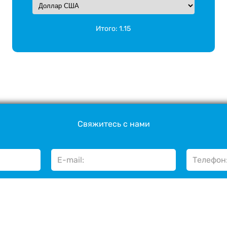
Итого:
1.15
Свяжитесь с нами