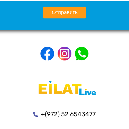
Отправить
+(972) 52 6543477