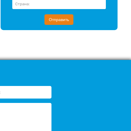
Отправить