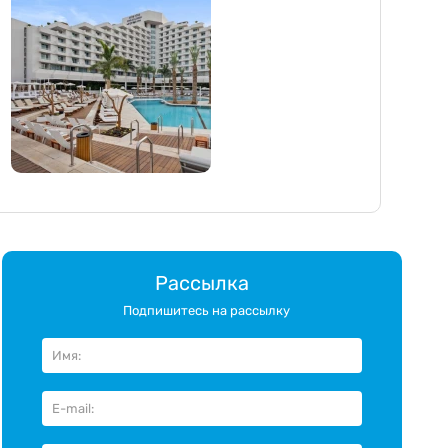
Рассылка
Подпишитесь на рассылку