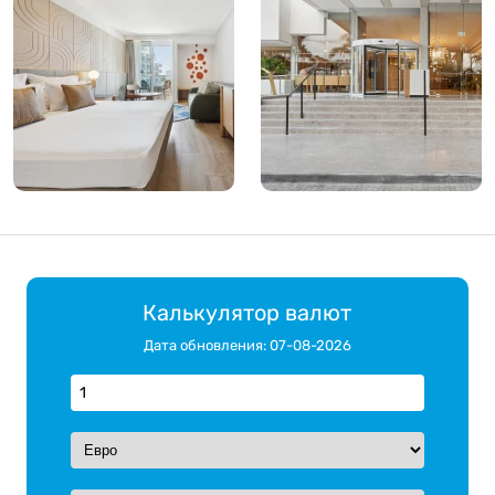
Калькулятор валют
Дата обновления: 07-08-2026