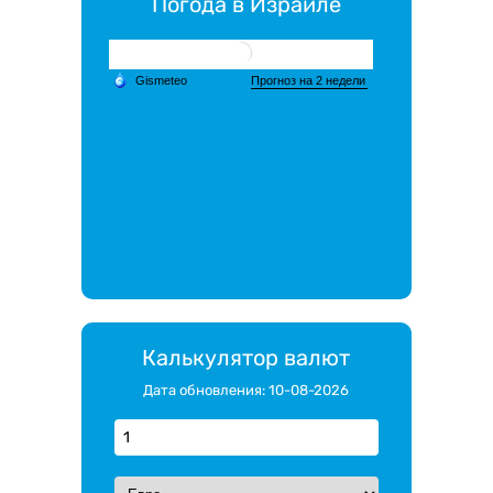
Погода в Израиле
Калькулятор валют
Дата обновления: 10-08-2026