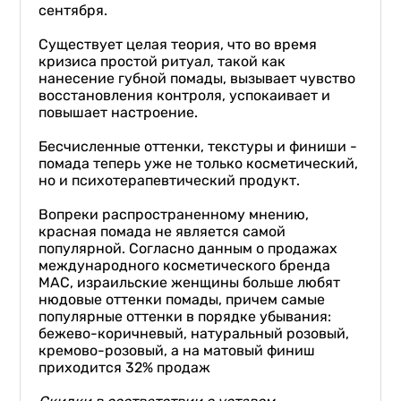
сентября.
Существует целая теория, что во время
кризиса простой ритуал, такой как
нанесение губной помады, вызывает чувство
восстановления контроля, успокаивает и
повышает настроение.
Бесчисленные оттенки, текстуры и финиши -
помада теперь уже не только косметический,
но и психотерапевтический продукт.
Вопреки распространенному мнению,
красная помада не является самой
популярной. Согласно данным о продажах
международного косметического бренда
MAC, израильские женщины больше любят
нюдовые оттенки помады, причем самые
популярные оттенки в порядке убывания:
бежево-коричневый, натуральный розовый,
кремово-розовый, а на матовый финиш
приходится 32% продаж