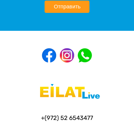
Отправить
+(972) 52 6543477