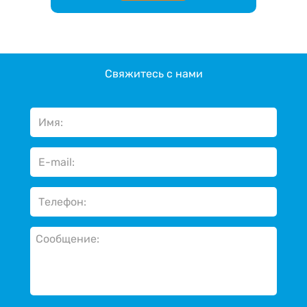
Свяжитесь с нами