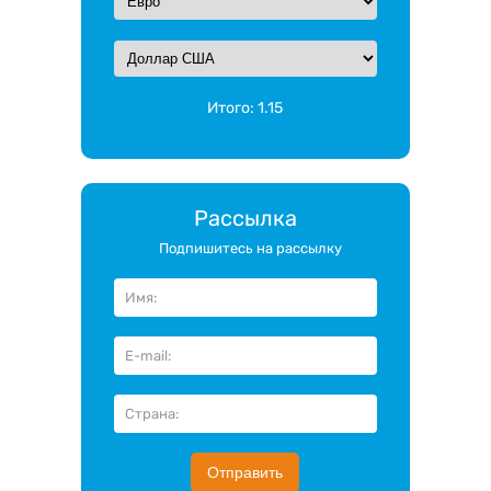
Итого:
1.15
Рассылка
Подпишитесь на рассылку
Отправить