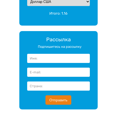
Итого:
1.16
Рассылка
Подпишитесь на рассылку
Отправить