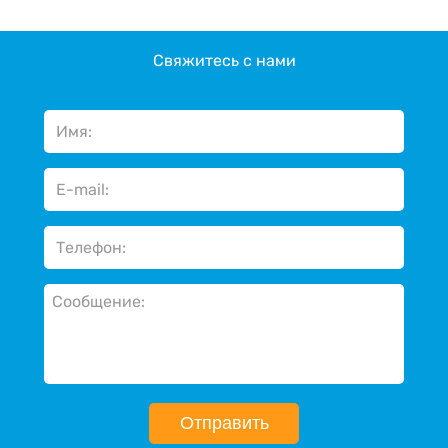
Свяжитесь с нами
Отправить