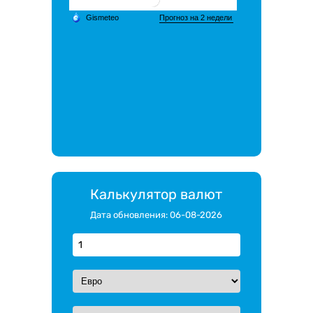
Калькулятор валют
Дата обновления: 06-08-2026