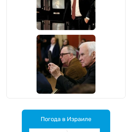
Погода в Израиле