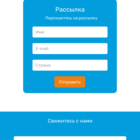
Рассылка
Подпишитесь на рассылку
Отправить
Свяжитесь с нами