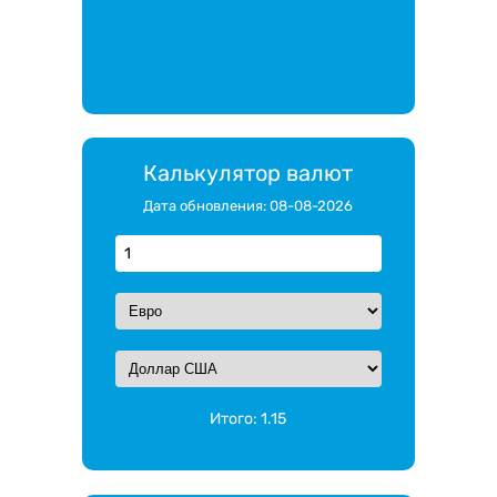
Калькулятор валют
Дата обновления: 08-08-2026
Итого:
1.15