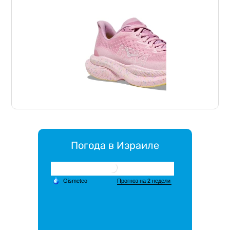
Погода в Израиле