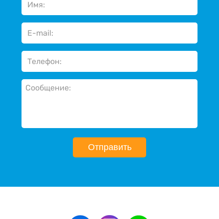
Отправить