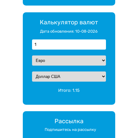
Калькулятор валют
Дата обновления: 10-08-2026
Итого:
1.15
Рассылка
Подпишитесь на рассылку