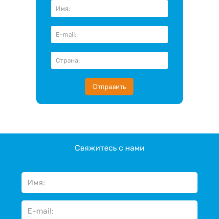
Отправить
Свяжитесь с нами