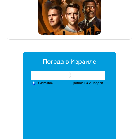
Погода в Израиле