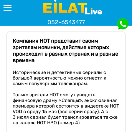
052-6543477
Компания НОТ представит своим
зрителям новинки, действие которых
происходит в разных странах и в разные
времена
Исторические и детективные сериалы с
большой вероятностью можно отнести к
самым популярным тележанрам.
Только зрители НОТ смогут увидеть
финансовую драму «Слепцы», эксклюзивная
премьера которой состоится в видеотеке HOT
VOD в среду 15 мая (все серии сразу). А с
3 июля сериал будет транслироваться также
на канале HOT HBO (номер 4).