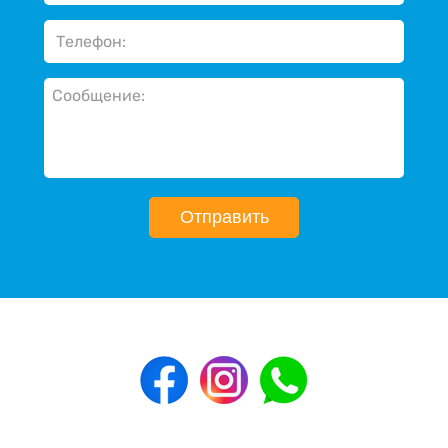
Отправить