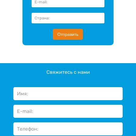
Отправить
Свяжитесь с нами