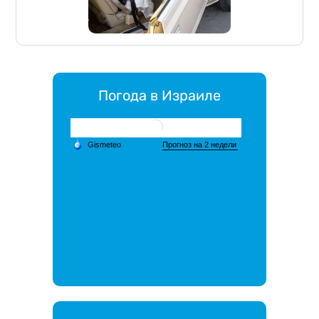
Погода в Израиле