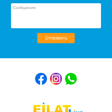
Отправить