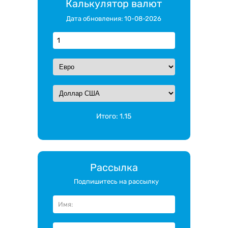
Калькулятор валют
Дата обновления: 10-08-2026
Итого:
1.15
Рассылка
Подпишитесь на рассылку