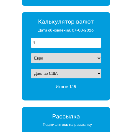
Калькулятор валют
Дата обновления: 07-08-2026
Итого:
1.15
Рассылка
Подпишитесь на рассылку