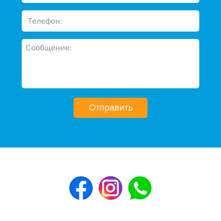
Отправить