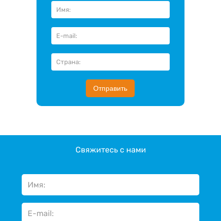
Отправить
Свяжитесь с нами