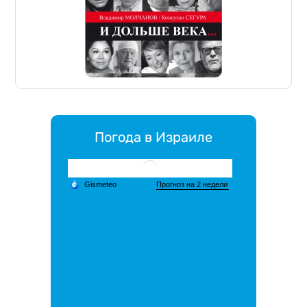
Погода в Израиле