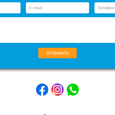
Отправить