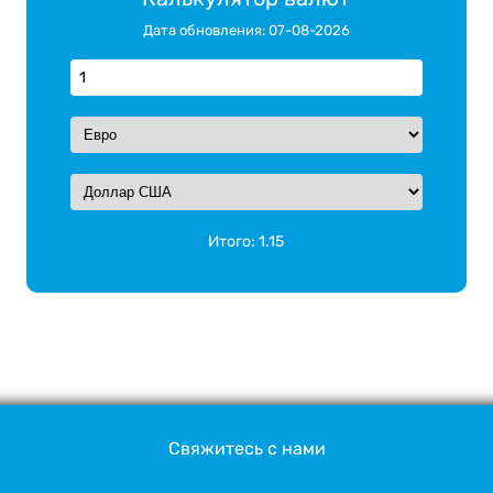
Дата обновления: 07-08-2026
Итого:
1.15
Свяжитесь с нами