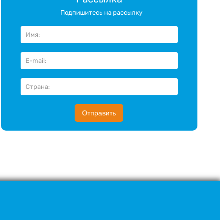
Подпишитесь на рассылку
Отправить