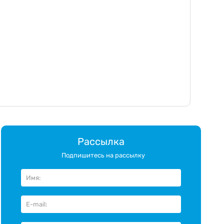
Рассылка
Подпишитесь на рассылку