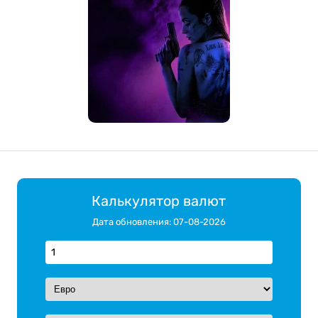
Калькулятор валют
Дата обновления: 07-08-2026