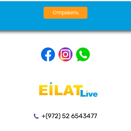
Отправить
+(972) 52 6543477