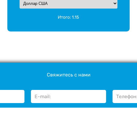
Итого:
1.15
Свяжитесь с нами