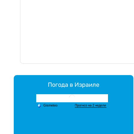
Погода в Израиле