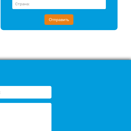
Отправить