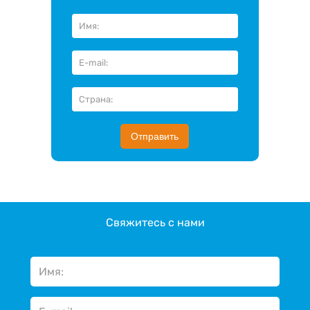
Отправить
Свяжитесь с нами