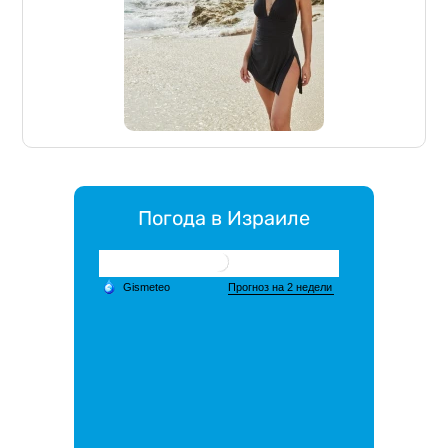
Погода в Израиле