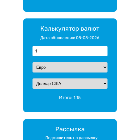
Калькулятор валют
Дата обновления: 08-08-2026
Итого:
1.15
Рассылка
Подпишитесь на рассылку