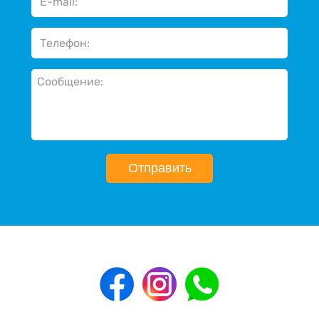
Отправить