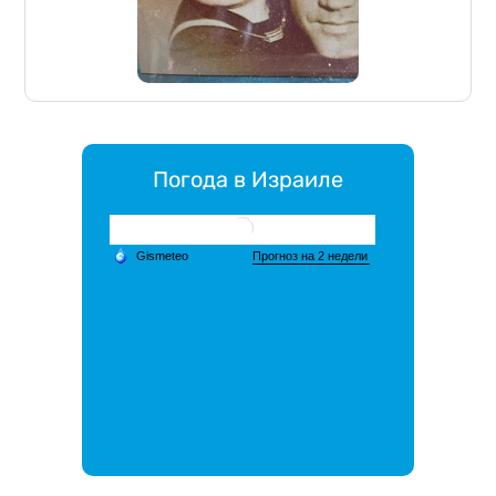
Погода в Израиле