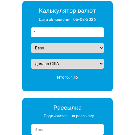
Калькулятор валют
Дата обновления: 06-08-2026
Итого:
1.16
Рассылка
Подпишитесь на рассылку