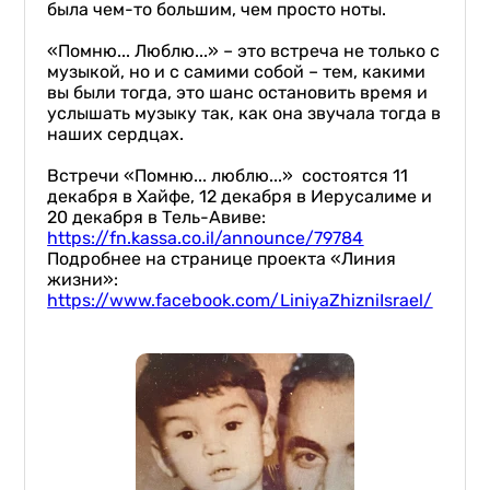
была чем-то большим, чем просто ноты.
«Помню... Люблю...» – это встреча не только с
музыкой, но и с самими собой – тем, какими
вы были тогда, это шанс остановить время и
услышать музыку так, как она звучала тогда в
наших сердцах.
Встречи «Помню... люблю...» состоятся 11
декабря в Хайфе, 12 декабря в Иерусалиме и
20 декабря в Тель-Авиве:
https://fn.kassa.co.il/announce/79784
Подробнее на странице проекта «Линия
жизни»:
https://www.facebook.com/LiniyaZhizniIsrael/