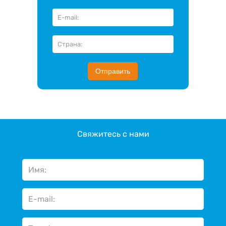
Отправить
Свяжитесь с нами