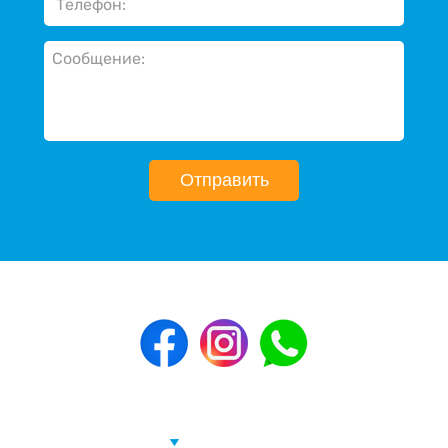
Отправить