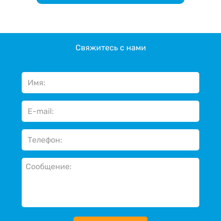
Свяжитесь с нами