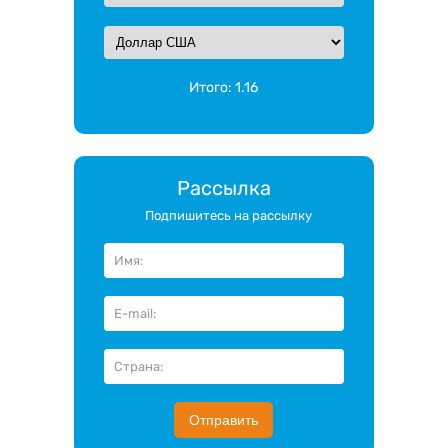
Итого:
1.16
Рассылка
Подпишитесь на рассылку
Отправить