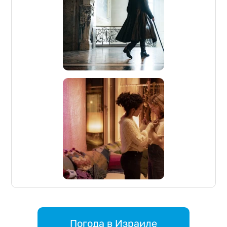
Погода в Израиле