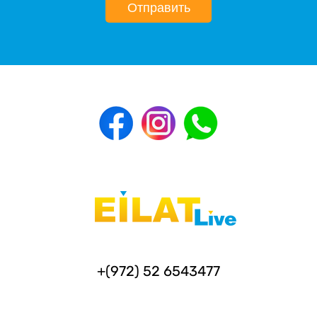
Отправить
+(972) 52 6543477