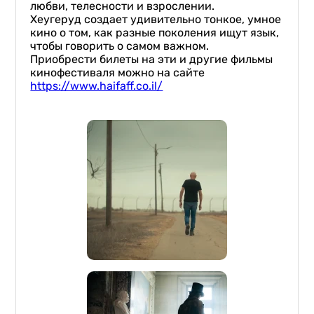
любви, телесности и взрослении.
Хеугеруд создает удивительно тонкое, умное
кино о том, как разные поколения ищут язык,
чтобы говорить о самом важном.
Приобрести билеты на эти и другие фильмы
кинофестиваля можно на сайте
https://www.haifaff.co.il/