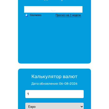
Калькулятор валют
Дата обновления: 06-08-2026