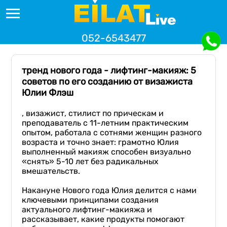
052-6543477
тренд нового года - лифтинг-макияж: 5
советов по его созданию от визажиста
Юлии Флэш
, визажист, стилист по прическам и
преподаватель с 11-летним практическим
опытом, работала с сотнями женщин разного
возраста и точно знает: грамотно Юлия
выполненный макияж способен визуально
«снять» 5-10 лет без радикальных
вмешательств.
Накануне Нового года Юлия делится с нами
ключевыми принципами создания
актуального лифтинг-макияжа и
рассказывает, какие продукты помогают