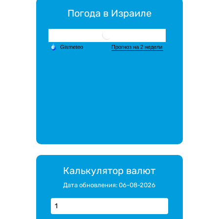
Погода в Израиле
Калькулятор валют
Дата обновления: 06-08-2026