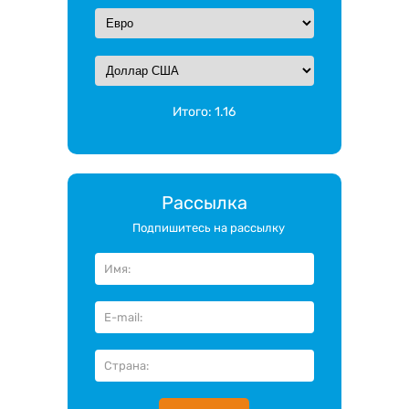
Итого:
1.16
Рассылка
Подпишитесь на рассылку