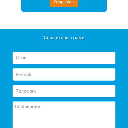
Отправить
Свяжитесь с нами