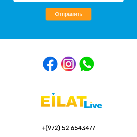
Отправить
+(972) 52 6543477