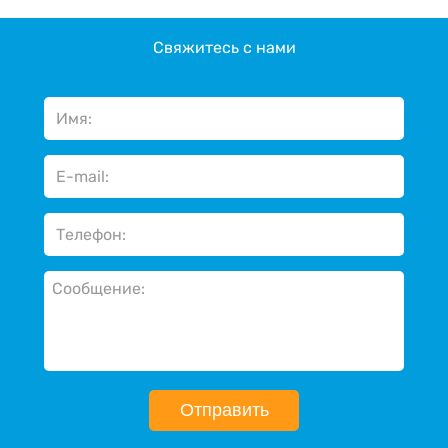
Свяжитесь с нами
Отправить