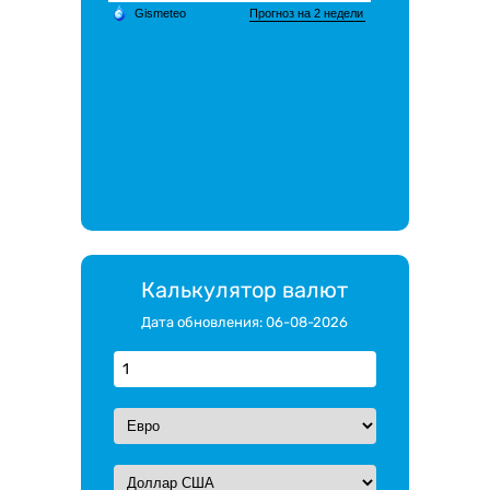
Калькулятор валют
Дата обновления: 06-08-2026