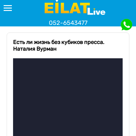
052-6543477
Есть ли жизнь без кубиков пресса.
Наталия Вурман