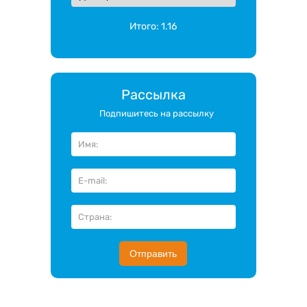
Итого:
1.16
Рассылка
Подпишитесь на рассылку
Отправить