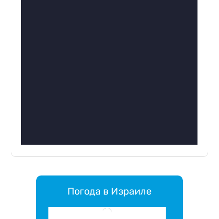
Погода в Израиле