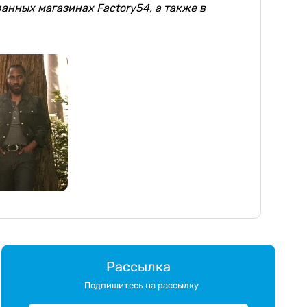
ранных магазинах Factory54, а также в
Рассылка
Подпишитесь на рассылку