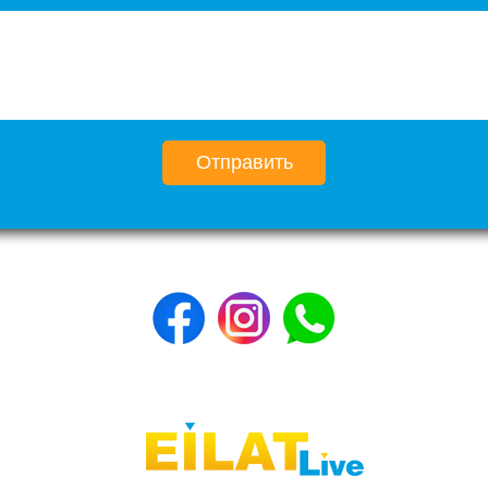
Отправить