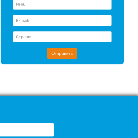
Отправить