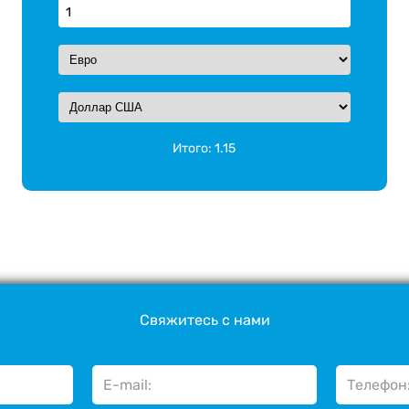
Итого:
1.15
Свяжитесь с нами