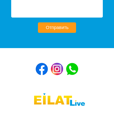
Отправить