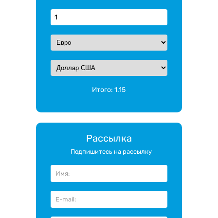
Итого:
1.15
Рассылка
Подпишитесь на рассылку