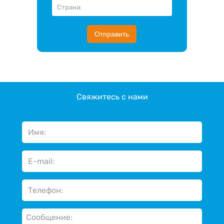
Отправить
Свяжитесь с нами