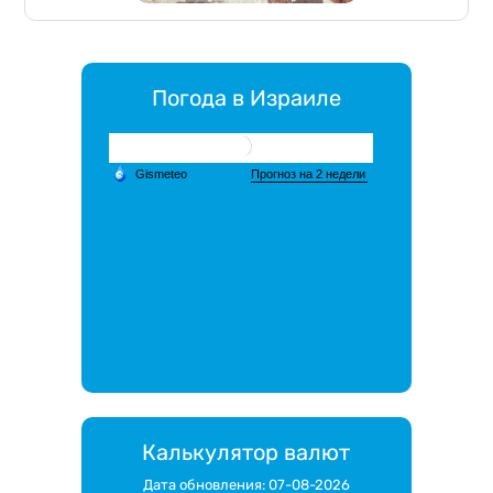
Погода в Израиле
Калькулятор валют
Дата обновления: 07-08-2026