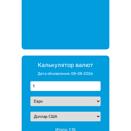
Калькулятор валют
Дата обновления: 08-08-2026
Итого:
1.15