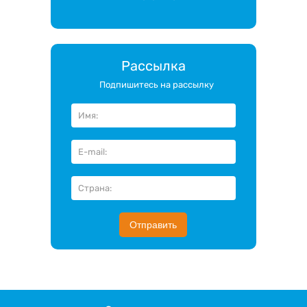
Рассылка
Подпишитесь на рассылку
Отправить