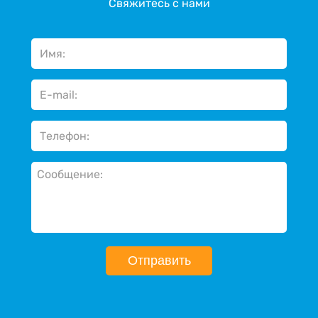
Свяжитесь с нами
Отправить