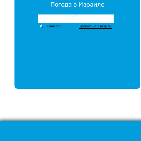
Погода в Израиле