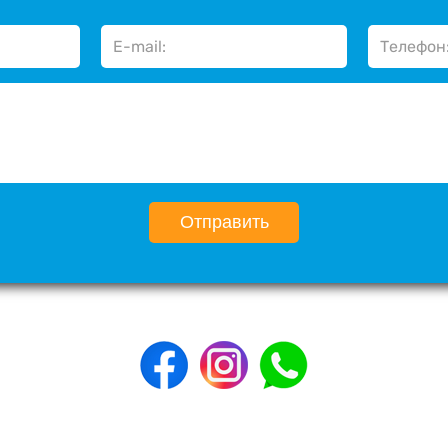
Отправить