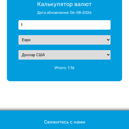
Калькулятор валют
Дата обновления: 06-08-2026
Итого:
1.16
Свяжитесь с нами