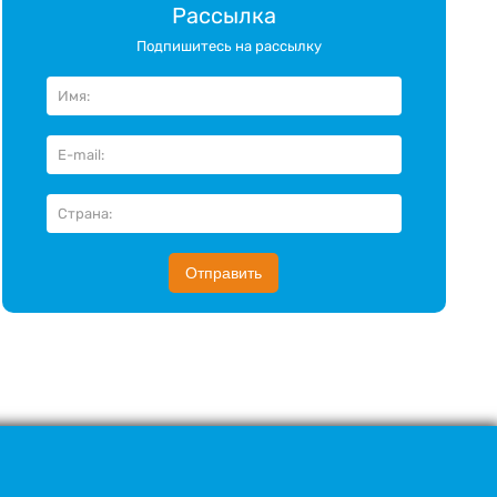
Рассылка
Подпишитесь на рассылку
Отправить