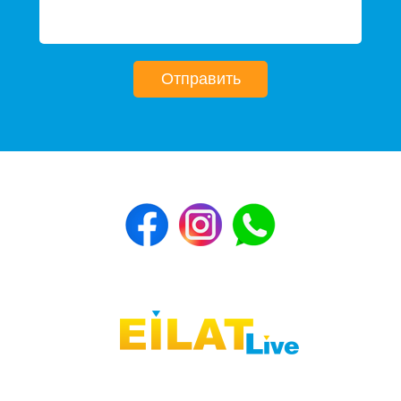
Отправить