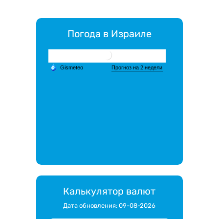
Погода в Израиле
Калькулятор валют
Дата обновления: 09-08-2026