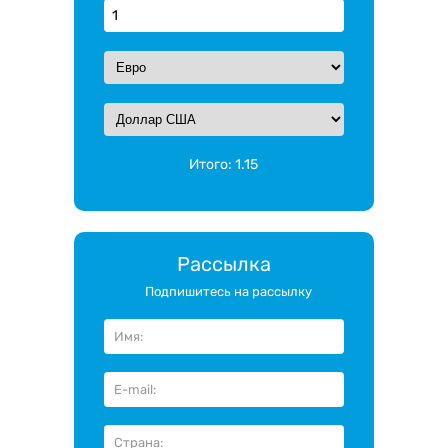
Итого:
1.15
Рассылка
Подпишитесь на рассылку