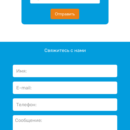
Отправить
Свяжитесь с нами