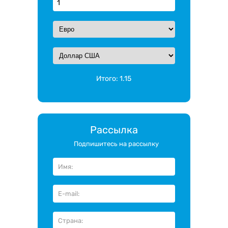
Итого:
1.15
Рассылка
Подпишитесь на рассылку