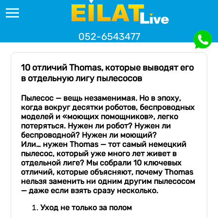
052-6543477
10 отличий Thomas, которые выводят его
в отдельную лигу пылесосов
Пылесос — вещь незаменимая. Но в эпоху,
когда вокруг десятки роботов, беспроводных
моделей и «моющих помощников», легко
потеряться. Нужен ли робот? Нужен ли
беспроводной? Нужен ли моющий?
Или… нужен Thomas — тот самый немецкий
пылесос, который уже много лет живет в
отдельной лиге? Мы собрали 10 ключевых
отличий, которые объясняют, почему Thomas
нельзя заменить ни одним другим пылесосом
— даже если взять сразу несколько.
Уход не только за полом