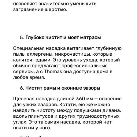
позволяет значительно уменьшить
загрязнение шерстью.
Глубоко чистит и моет матрасы
Специальная насадка вытягивает глубинную
пыль, аллергены, микрочастицы, которые
копятся годами. Это уровень ухода, который
обычно предлагают профессиональные
сервисы, а с Thomas она доступна дома в
любое время.
Чистит рамы и оконные зазоры
Щелевая насадка длиной 360 мм — спасение
для узких зазоров. Кстати, ею же можно
наводить чистоту между подушками дивана,
вдоль плинтусов и других труднодоступных
углах. Это та самая насадка, которой нет
почти ни у кого.