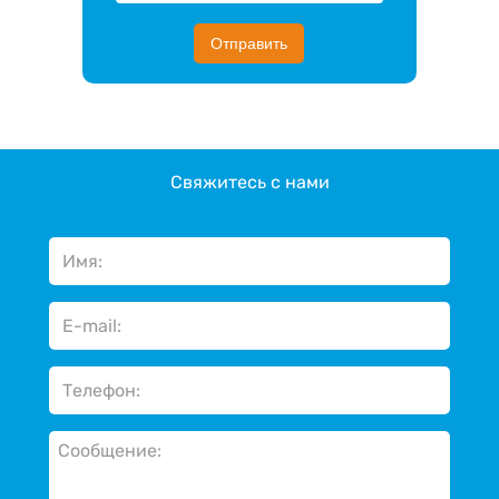
Отправить
Свяжитесь с нами