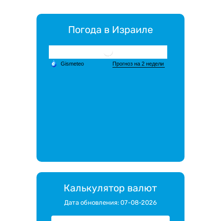
Погода в Израиле
Калькулятор валют
Дата обновления: 07-08-2026