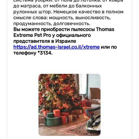
до матраса, от мебели до балконных
рулонных штор. Немецкое качество в полном
смысле слова: мощность, выносливость,
продуманность, долговечность.
Вы можете приобрести пылесосы Thomas
Extreme Pet Pro
у официального
представителя в Израиле
https://ad.thomas-israel.co.il/xtreme
или по
телефону *3134.