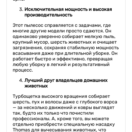
Исключительная мощность и высокая
производительность
Этот пылесос справляется с задачами, где
многие другие модели просто сдаются. Он
одинаково уверенно собирает мелкую пыль,
крупный мусор, шерсть животных и очищает
загрязнения, сохраняя стабильную мощность
всасывания даже при длительной уборке. Он
работает быстро и эффективно, превращая
любую уборку в легкий и результативный
процесс.
Лучший друг владельцев домашних
животных
Турбощетка высокого вращения собирает
шерсть, пух и волосы даже с глубокого ворса
— за несколько движений и ковры выглядят
так, будто их только что почистили
профессионалы. А, кроме того, вы можете
отдельно приобрести специальную насадку
Thomas для вычесывания животных, что