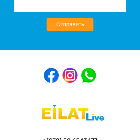
Отправить