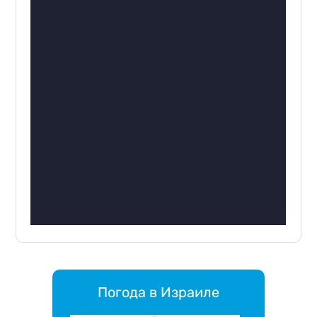
Погода в Израиле