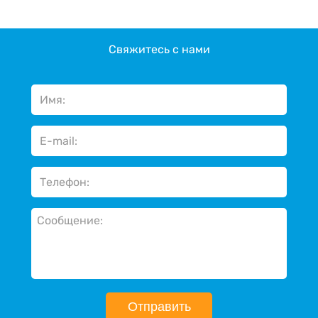
Свяжитесь с нами
Отправить