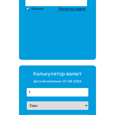
Калькулятор валют
Дата обновления: 07-08-2026