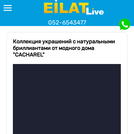
052-6543477
Коллекция украшений с натуральными
бриллиантами от модного дома
"CACHAREL"