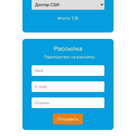
Итого:
1.15
Рассылка
Подпишитесь на рассылку
Отправить