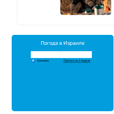
Погода в Израиле