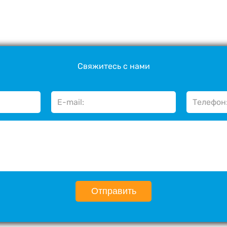
Свяжитесь с нами
Отправить