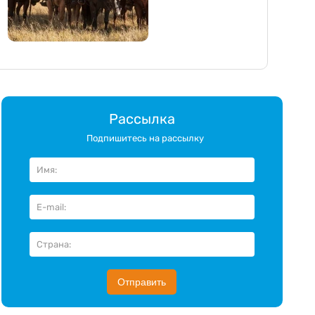
Рассылка
Подпишитесь на рассылку
Отправить