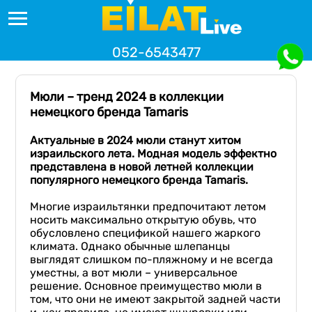
052-6543477
Мюли – тренд 2024 в коллекции
немецкого бренда Tamaris
Актуальные в 2024 мюли станут хитом
израильского лета. Модная модель эффектно
представлена в новой летней коллекции
популярного немецкого бренда
Tamaris
.
Многие израильтянки предпочитают летом
носить максимально открытую обувь, что
обусловлено спецификой нашего жаркого
климата. Однако обычные шлепанцы
выглядят слишком по-пляжному и не всегда
уместны, а вот мюли – универсальное
решение. Основное преимущество мюли в
том, что они не имеют закрытой задней части