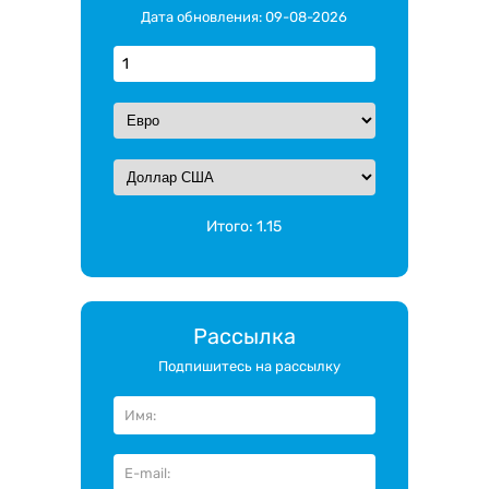
Дата обновления: 09-08-2026
Итого:
1.15
Рассылка
Подпишитесь на рассылку