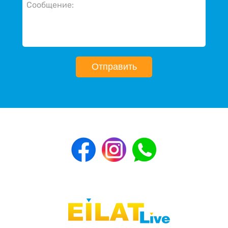
Отправить