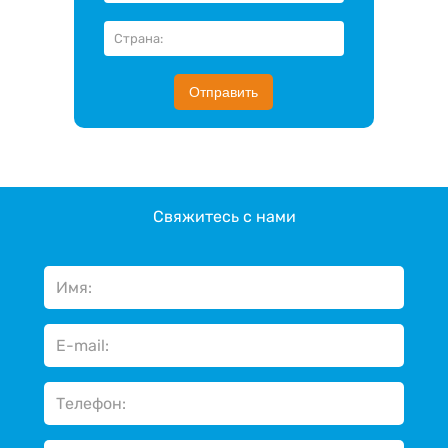
Отправить
Свяжитесь с нами