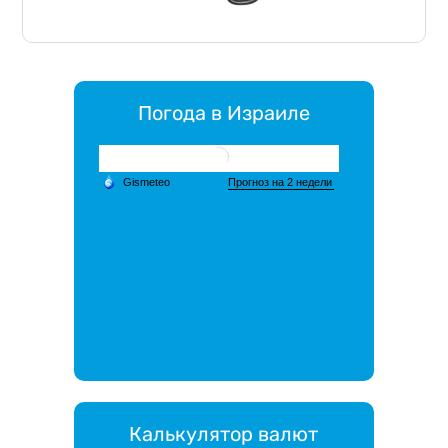
Погода в Израиле
Калькулятор валют