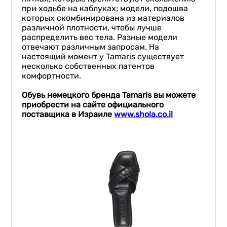
при ходьбе на каблуках; модели, подошва
которых скомбинирована из материалов
различной плотности, чтобы лучше
распределить вес тела. Разные модели
отвечают различным запросам. На
настоящий момент у Tamaris существует
несколько собственных патентов
комфортности.
Обувь немецкого бренда
Tamaris
вы можете
приобрести
на сайте
официального
поставщика в Израиле
www
.
shola
.
co
.
il