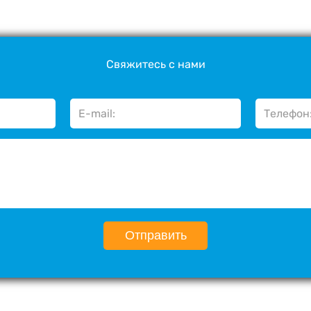
Свяжитесь с нами
Отправить