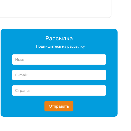
Рассылка
Подпишитесь на рассылку
Отправить