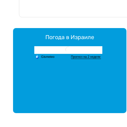
Погода в Израиле