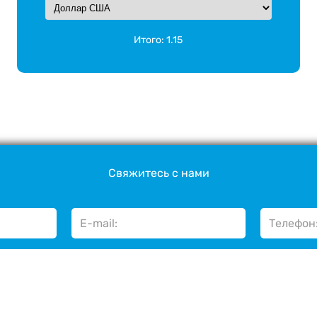
Итого:
1.15
Свяжитесь с нами