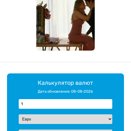
Калькулятор валют
Дата обновления: 08-08-2026