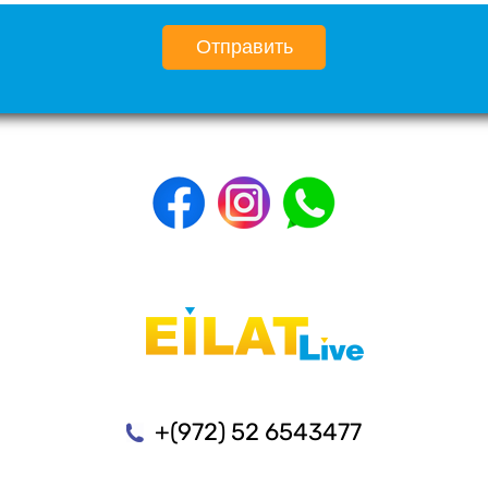
Отправить
+(972) 52 6543477