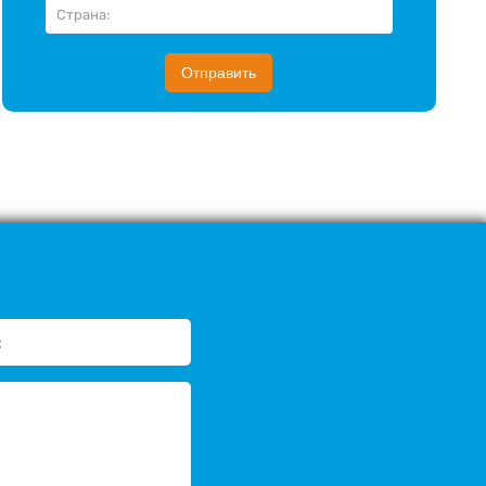
Отправить