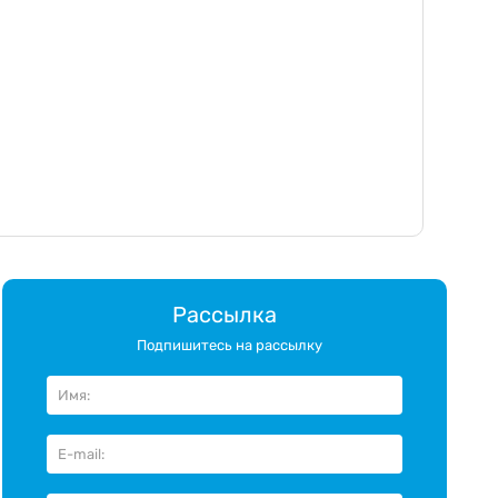
Рассылка
Подпишитесь на рассылку