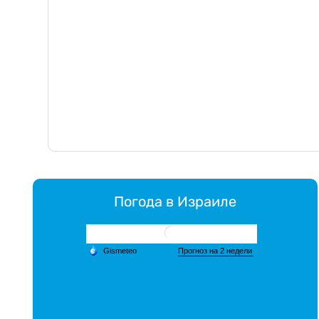
Погода в Израиле