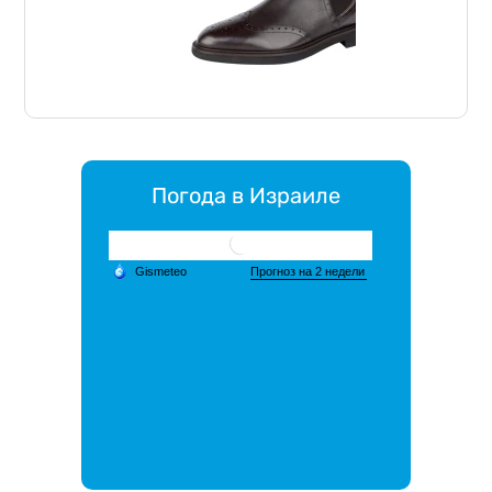
Погода в Израиле