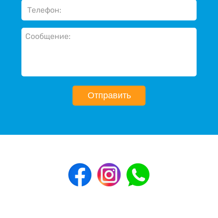
Отправить