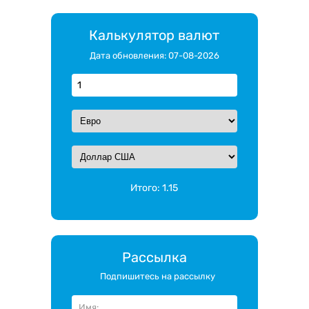
Калькулятор валют
Дата обновления: 07-08-2026
Итого:
1.15
Рассылка
Подпишитесь на рассылку