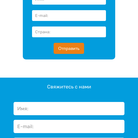
Отправить
Свяжитесь с нами