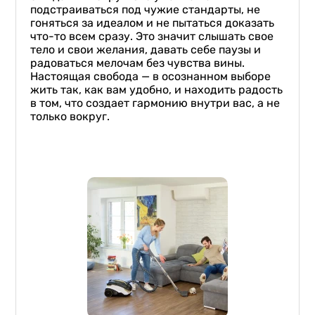
подстраиваться под чужие стандарты, не
гоняться за идеалом и не пытаться доказать
что-то всем сразу. Это значит слышать свое
тело и свои желания, давать себе паузы и
радоваться мелочам без чувства вины.
Настоящая свобода — в осознанном выборе
жить так, как вам удобно, и находить радость
в том, что создает гармонию внутри вас, а не
только вокруг.