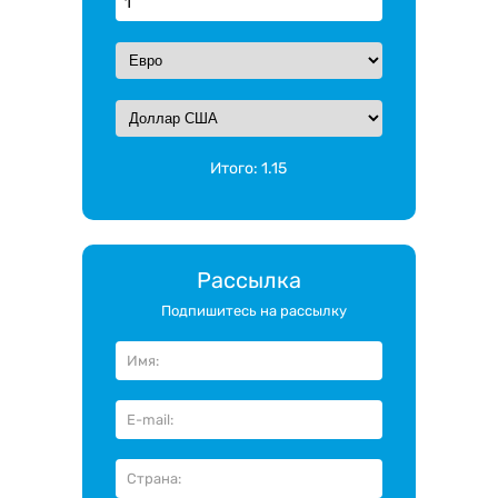
Итого:
1.15
Рассылка
Подпишитесь на рассылку