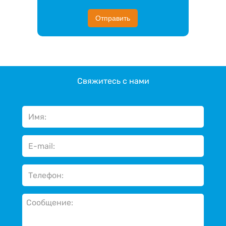
Отправить
Свяжитесь с нами