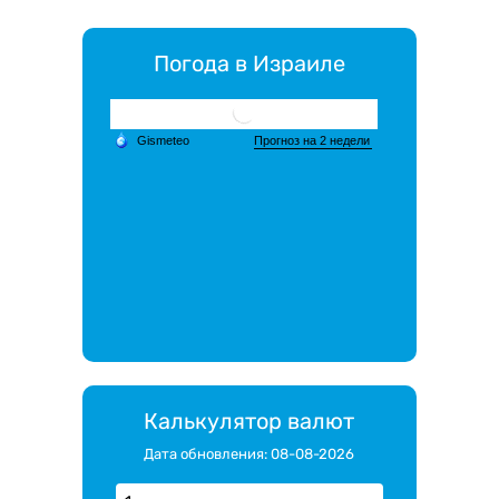
Погода в Израиле
Калькулятор валют
Дата обновления: 08-08-2026