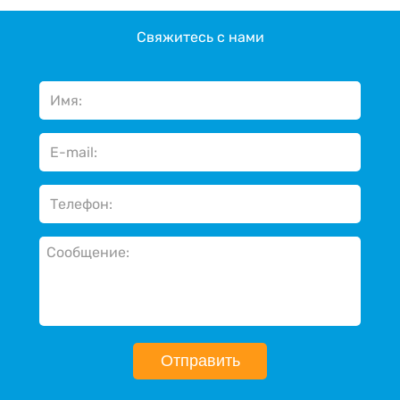
Свяжитесь с нами
Отправить