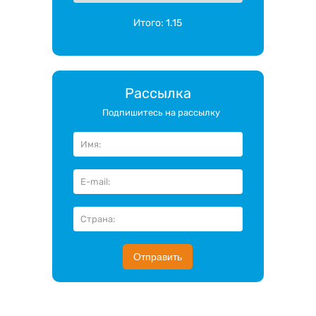
Итого:
1.15
Рассылка
Подпишитесь на рассылку
Отправить