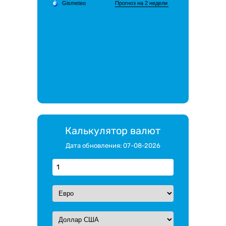
Калькулятор валют
Дата обновления: 07-08-2026