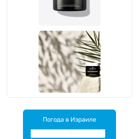
Погода в Израиле