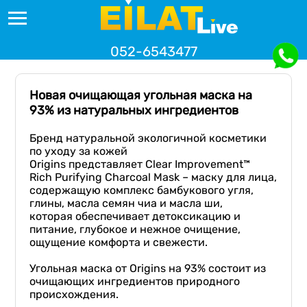
052-6543477
Новая очищающая угольная маска на
93% из натуральных ингредиентов
Бренд натуральной экологичной косметики
по уходу за кожей
Origins представляет Clear Improvement™
Rich Purifying Charcoal Mask – маску для лица,
содержащую комплекс бамбукового угля,
глины, масла семян чиа и масла ши,
которая обеспечивает детоксикацию и
питание, глубокое и нежное очищение,
ощущение комфорта и свежести.
Угольная маска от Origins на 93% состоит из
очищающих ингредиентов природного
происхождения.