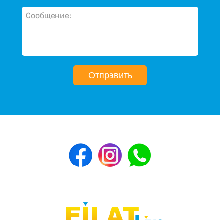
Отправить