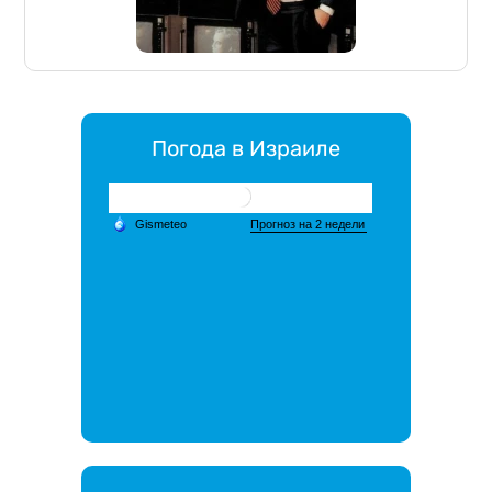
Погода в Израиле