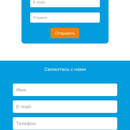
Отправить
Свяжитесь с нами