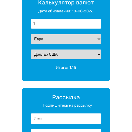
Калькулятор валют
Дата обновления: 10-08-2026
Итого:
1.15
Рассылка
Подпишитесь на рассылку