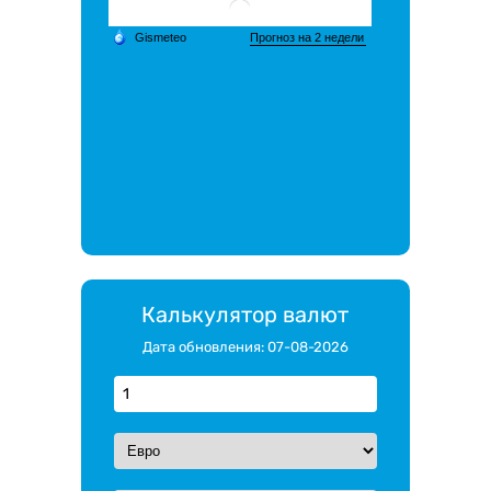
Калькулятор валют
Дата обновления: 07-08-2026