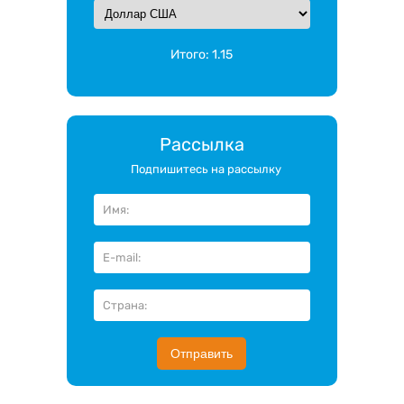
Итого:
1.15
Рассылка
Подпишитесь на рассылку
Отправить