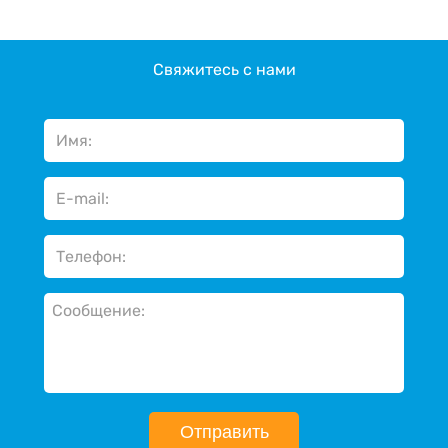
Свяжитесь с нами
Отправить