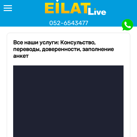
052-6543477
Все наши услуги: Консульство,
переводы, доверенности, заполнение
анкет