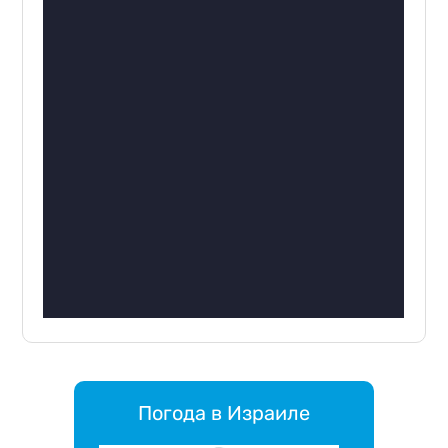
Погода в Израиле