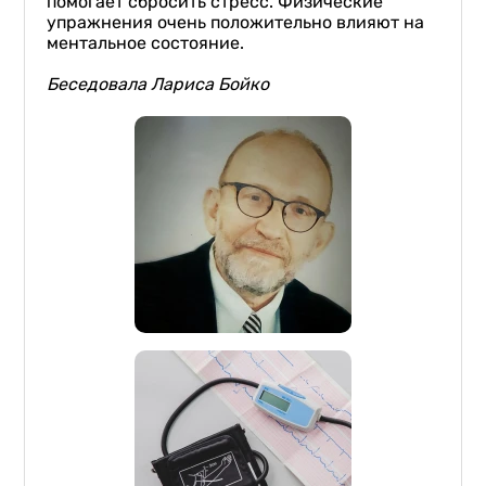
помогает сбросить стресс. Физические
упражнения очень положительно влияют на
ментальное состояние.
Беседовал
а
Лариса Бойко