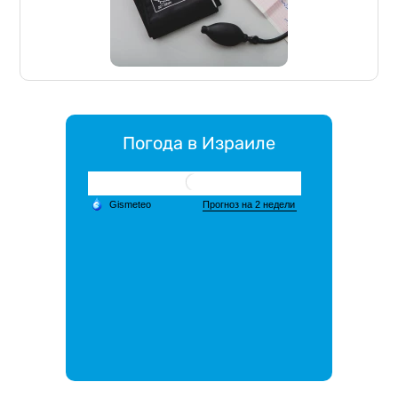
Погода в Израиле