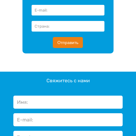
Отправить
Свяжитесь с нами