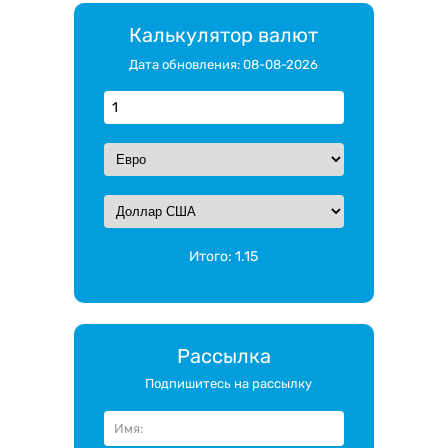
Калькулятор валют
Дата обновления: 08-08-2026
Итого:
1.15
Рассылка
Подпишитесь на рассылку