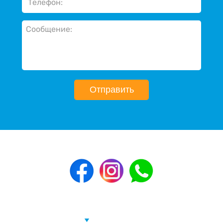
Отправить